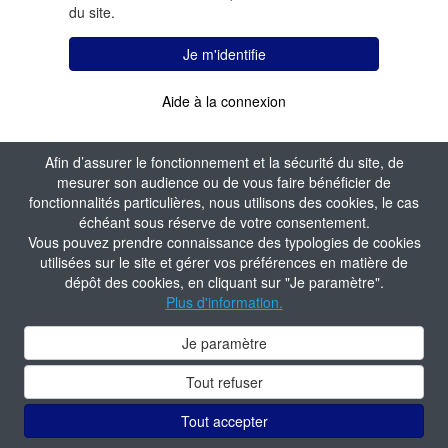
du site.
Je m'identifie
Aide à la connexion
Afin d’assurer le fonctionnement et la sécurité du site, de
mesurer son audience ou de vous faire bénéficier de
fonctionnalités particulières, nous utilisons des cookies, le cas
échéant sous réserve de votre consentement.
Vous pouvez prendre connaissance des typologies de cookies
utilisées sur le site et gérer vos préférences en matière de
dépôt des cookies, en cliquant sur "Je paramètre".
Plus d'information.
Je paramètre
Tout refuser
Tout accepter