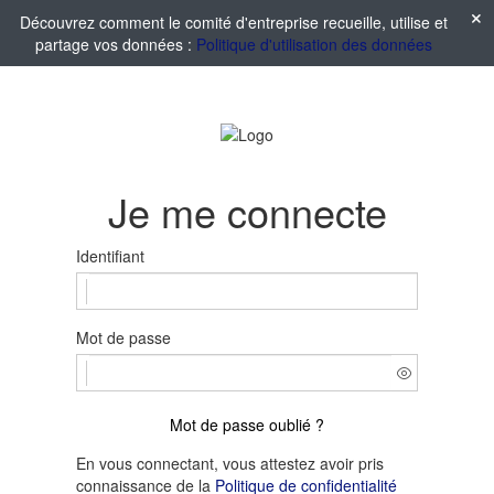
Découvrez comment le comité d'entreprise recueille, utilise et
partage vos données :
Politique d'utilisation des données
Je me connecte
Identifiant
Mot de passe
Mot de passe oublié ?
En vous connectant, vous attestez avoir pris
connaissance de la
Politique de confidentialité