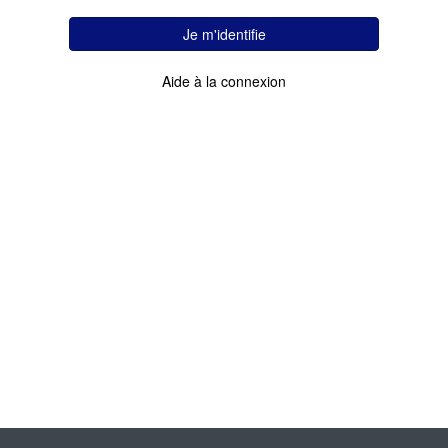
Je m'identifie
Aide à la connexion