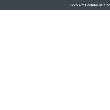
Découvrez comment le comi